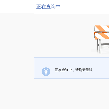
正在查询中
正在查询中，请刷新重试