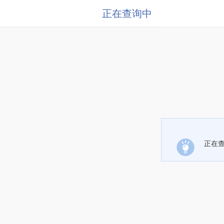
正在查询中
正在