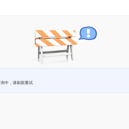
查询中，请刷新重试