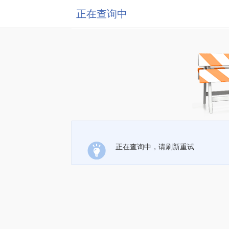
正在查询中
正在查询中，请刷新重试