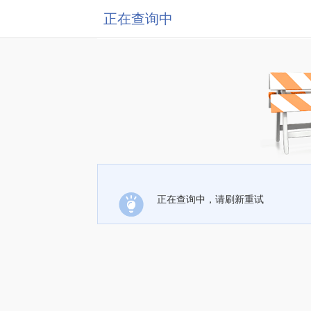
正在查询中
正在查询中，请刷新重试