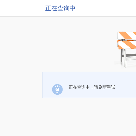
正在查询中
正在查询中，请刷新重试