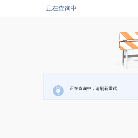
正在查询中
正在查询中，请刷新重试