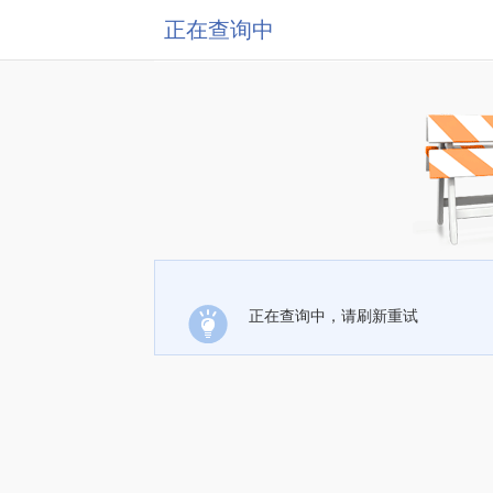
正在查询中
正在查询中，请刷新重试