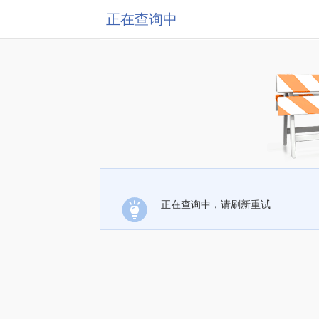
正在查询中
正在查询中，请刷新重试