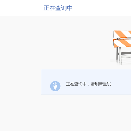
正在查询中
正在查询中，请刷新重试