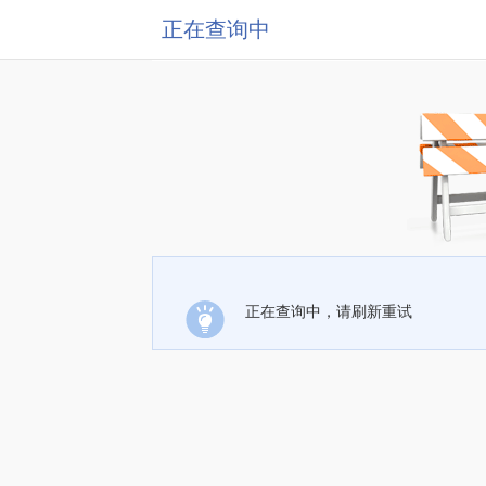
正在查询中
正在查询中，请刷新重试