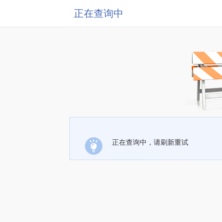
正在查询中
正在查询中，请刷新重试