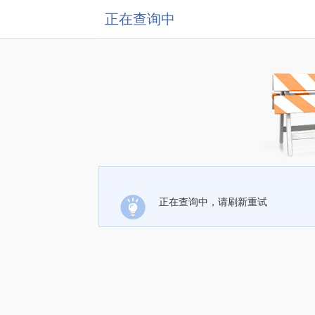
正在查询中
正在查询中，请刷新重试