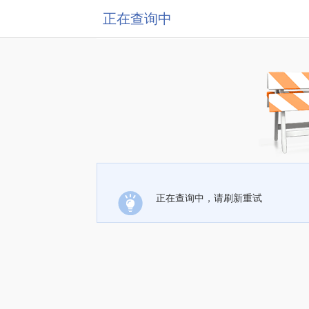
正在查询中
正在查询中，请刷新重试