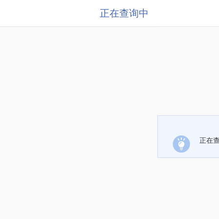
正在查询中
正在