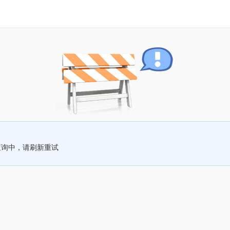
查询中，请刷新重试