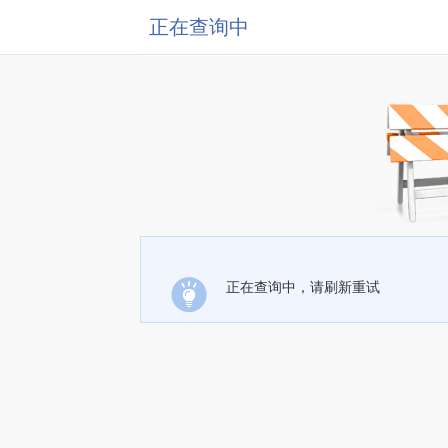
正在查询中
正在查询中，请刷新重试