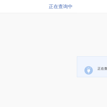
正在查询中
正在