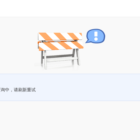
查询中，请刷新重试