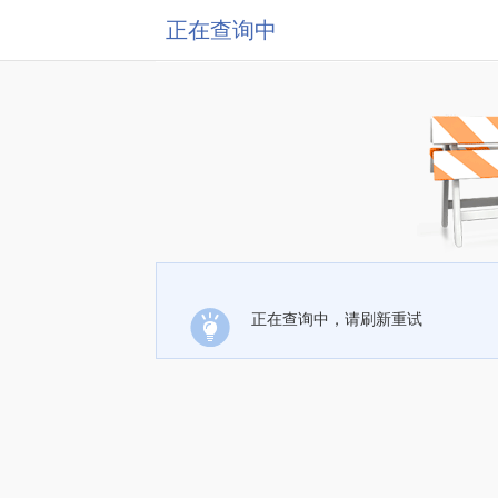
正在查询中
正在查询中，请刷新重试