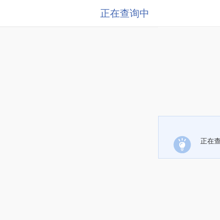
正在查询中
正在