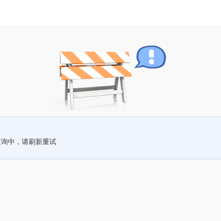
查询中，请刷新重试