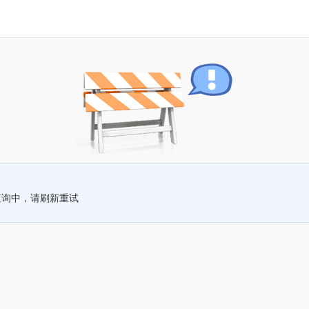
查询中，请刷新重试