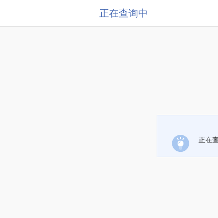
正在查询中
正在