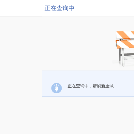
正在查询中
正在查询中，请刷新重试