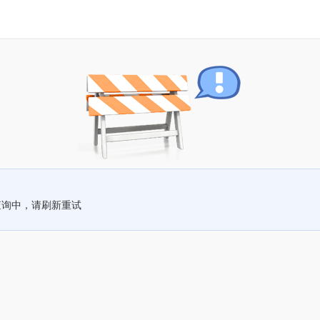
查询中，请刷新重试