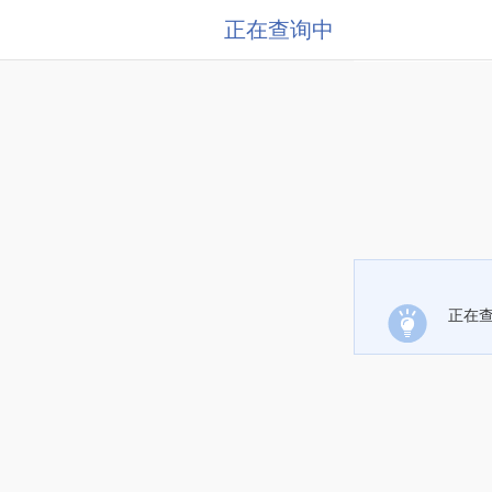
正在查询中
正在