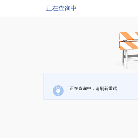
正在查询中
正在查询中，请刷新重试