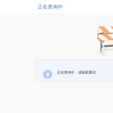
正在查询中
正在查询中，请刷新重试