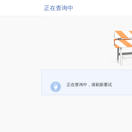
正在查询中
正在查询中，请刷新重试