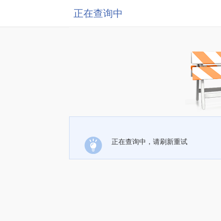
正在查询中
正在查询中，请刷新重试