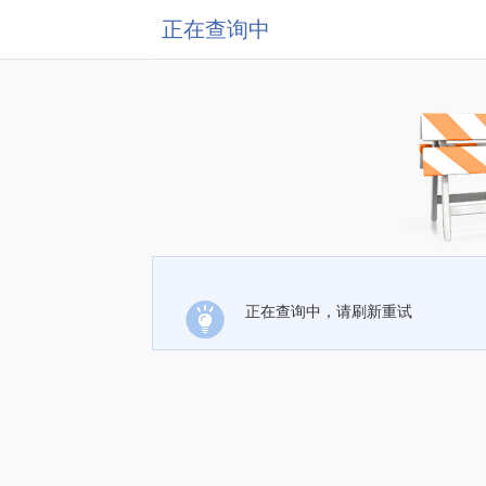
正在查询中
正在查询中，请刷新重试