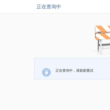
正在查询中
正在查询中，请刷新重试