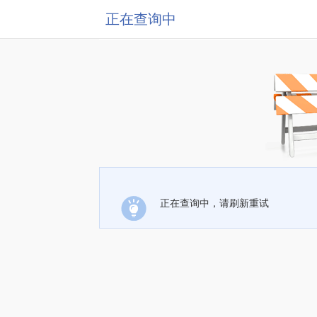
正在查询中
正在查询中，请刷新重试