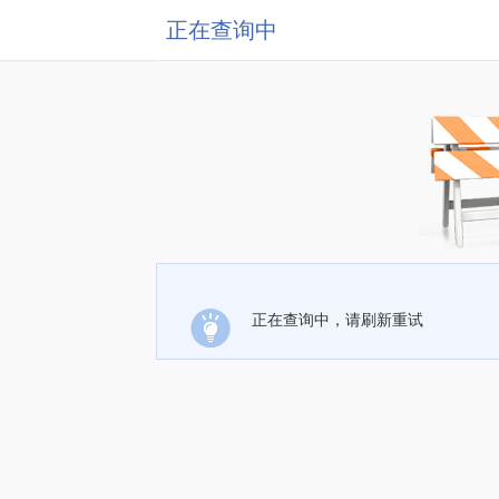
正在查询中
正在查询中，请刷新重试