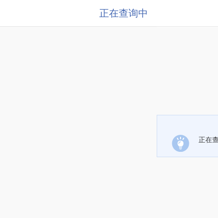
正在查询中
正在