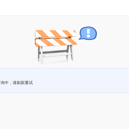
查询中，请刷新重试