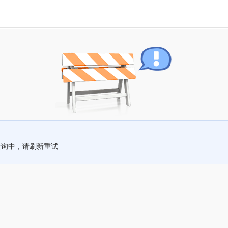
查询中，请刷新重试