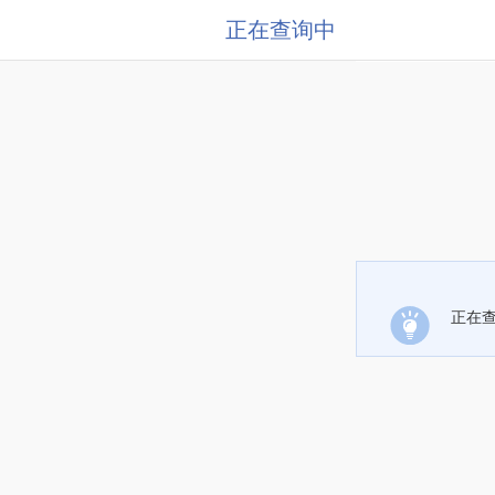
正在查询中
正在