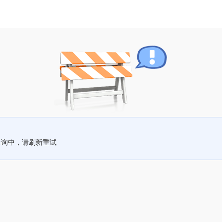
查询中，请刷新重试