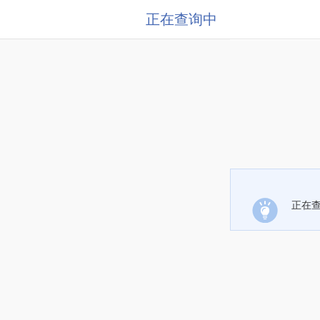
正在查询中
正在