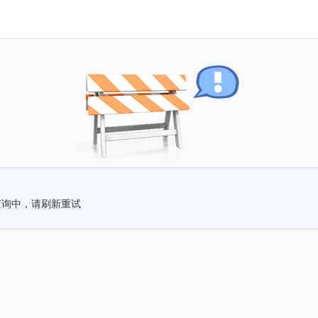
查询中，请刷新重试