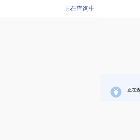
正在查询中
正在