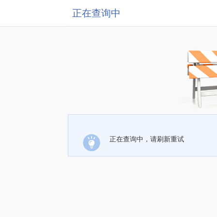
正在查询中
正在查询中，请刷新重试