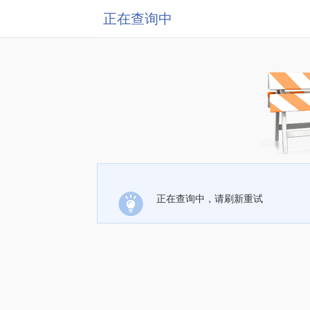
正在查询中
正在查询中，请刷新重试