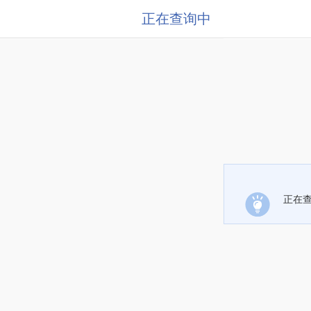
正在查询中
正在