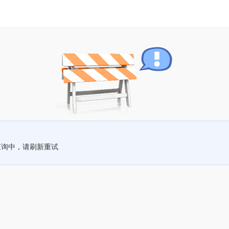
查询中，请刷新重试