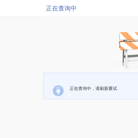
正在查询中
正在查询中，请刷新重试