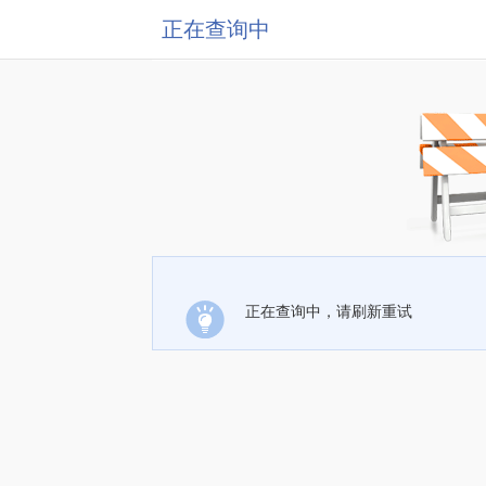
正在查询中
正在查询中，请刷新重试