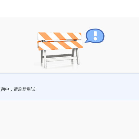
查询中，请刷新重试