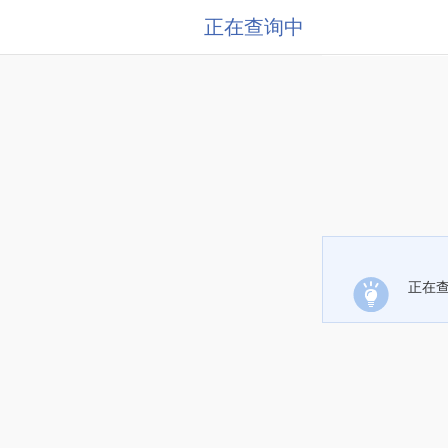
正在查询中
正在