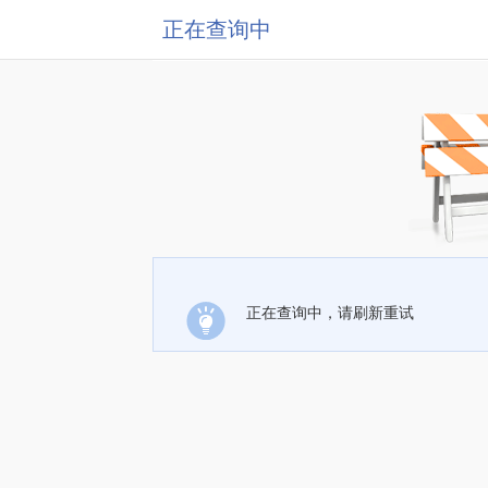
正在查询中
正在查询中，请刷新重试