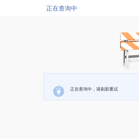
正在查询中
正在查询中，请刷新重试