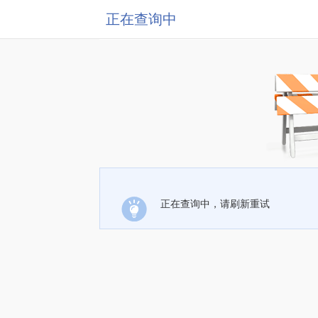
正在查询中
正在查询中，请刷新重试