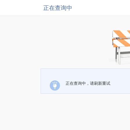
正在查询中
正在查询中，请刷新重试