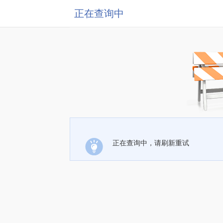
正在查询中
正在查询中，请刷新重试