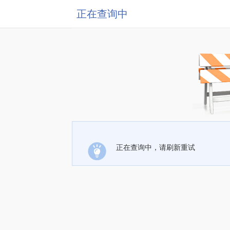
正在查询中
正在查询中，请刷新重试