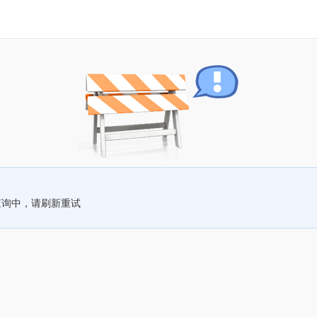
查询中，请刷新重试