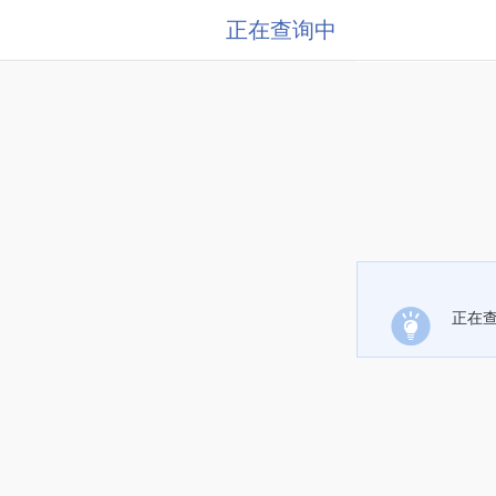
正在查询中
正在