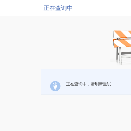
正在查询中
正在查询中，请刷新重试