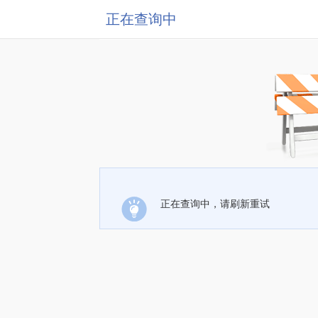
正在查询中
正在查询中，请刷新重试