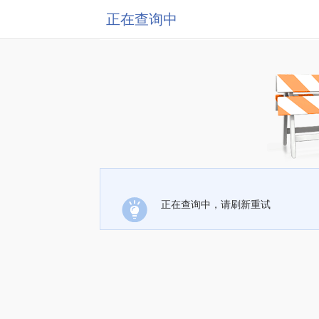
正在查询中
正在查询中，请刷新重试