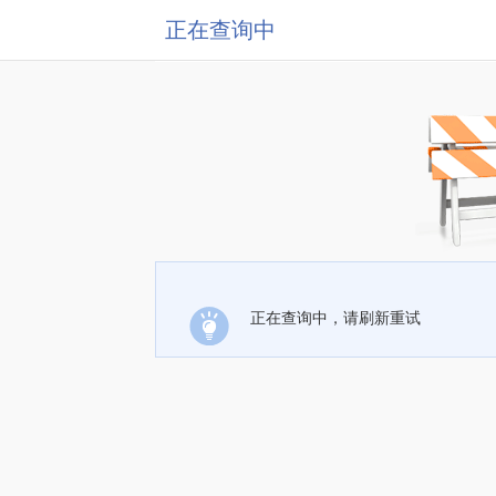
正在查询中
正在查询中，请刷新重试